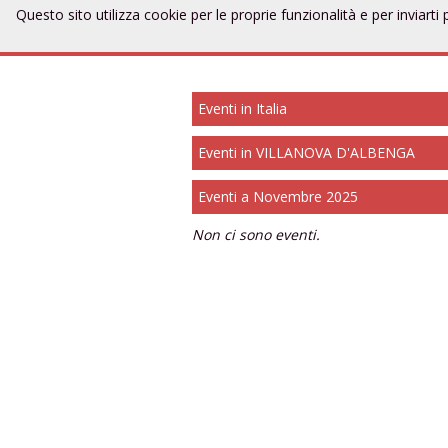
Questo sito utilizza cookie per le proprie funzionalità e per invia
Eventi di modellis
Eventi in Italia
Eventi in VILLANOVA D'ALBENGA
Eventi a Novembre 2025
Non ci sono eventi.